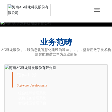
业务范畴
AG尊龙股份，，以信息化智慧化建设为导向，，，，坚持用数字技术构
建智能和谐世界为企业使命
软件开发
Software development
综合组织管理系统
项目报备管理系统
智慧社区管理平台