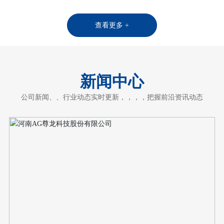
查看更多 +
新闻中心
公司新闻、、行业动态实时更新，，，，把握前沿资讯动态