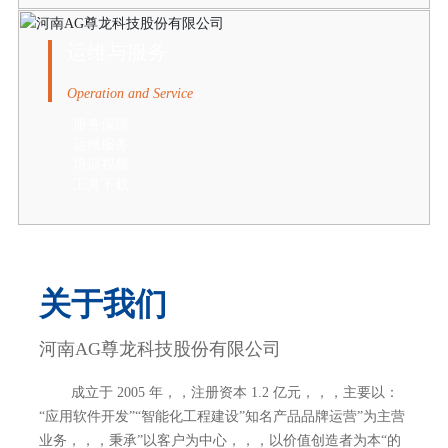
运维与服务
Operation and Service
服务保障
运维服务
培训视频
工具下载
关于我们
河南AG尊龙科技股份有限公司
成立于 2005 年，，注册资本 1.2 亿元，，，主要以：
“应用软件开发”“智能化工程建设”知名产品品牌运营”为主营
业务，，，秉承”以客户为中心，，，以价值创造者为本“的